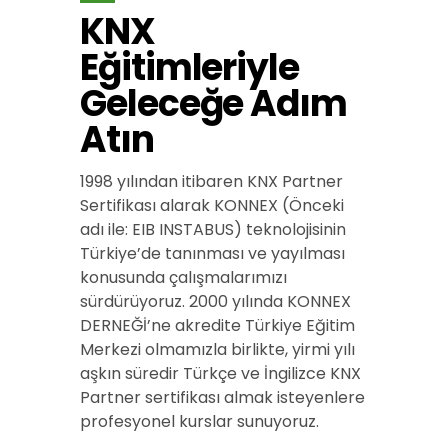
KNX
Eğitimleriyle
Geleceğe Adım
Atın
1998 yılından itibaren KNX Partner
Sertifikası alarak KONNEX (Önceki
adı ile: EIB INSTABUS) teknolojisinin
Türkiye’de tanınması ve yayılması
konusunda çalışmalarımızı
sürdürüyoruz. 2000 yılında KONNEX
DERNEĞİ’ne akredite Türkiye Eğitim
Merkezi olmamızla birlikte, yirmi yılı
aşkın süredir Türkçe ve İngilizce KNX
Partner sertifikası almak isteyenlere
profesyonel kurslar sunuyoruz.