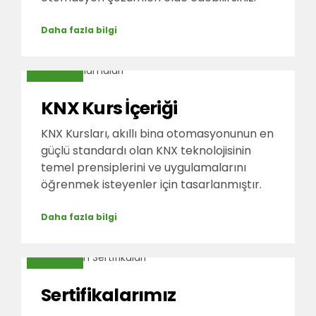
Daha fazla bilgi
KNX Kurs İçeriği
KNX Kursları, akıllı bina otomasyonunun en
güçlü standardı olan KNX teknolojisinin
temel prensiplerini ve uygulamalarını
öğrenmek isteyenler için tasarlanmıştır.
Daha fazla bilgi
Sertifikalarımız