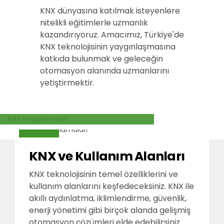
KNX dünyasına katılmak isteyenlere
nitelikli eğitimlerle uzmanlık
kazandırıyoruz. Amacımız, Türkiye'de
KNX teknolojisinin yaygınlaşmasına
katkıda bulunmak ve geleceğin
otomasyon alanında uzmanlarını
yetiştirmektir.
KNX ve Kullanım Alanları
KNX teknolojisinin temel özelliklerini ve
kullanım alanlarını keşfedeceksiniz. KNX ile
akıllı aydınlatma, iklimlendirme, güvenlik,
enerji yönetimi gibi birçok alanda gelişmiş
otomasyon çözümleri elde edebilirsiniz.