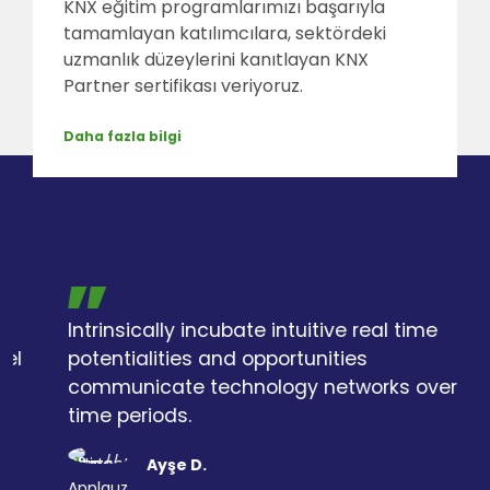
KNX eğitim programlarımızı başarıyla
tamamlayan katılımcılara, sektördeki
uzmanlık düzeylerini kanıtlayan KNX
Partner sertifikası veriyoruz.
Daha fazla bilgi
Intrinsically incubate intuitive real time
potentialities and opportunities
communicate technology networks over
time periods.
Ayşe D.
Applauz