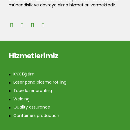
mühendislik ve devreye alma hizmetleri vermektedir.
Hizmetlerimiz
KNX Eğitimi
Laser pand plasma rofiling
Tube laser profiling
Welding
Quality assurance
Containers production