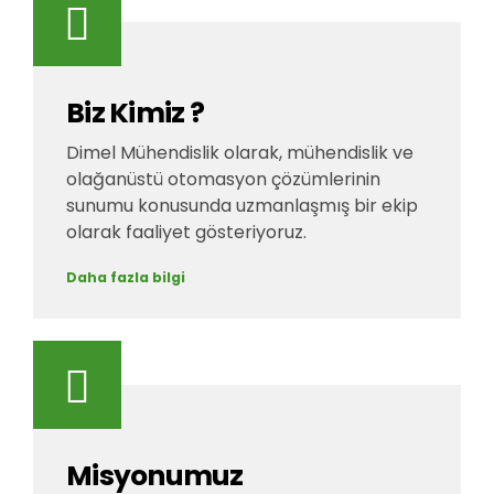
Biz Kimiz ?
Dimel Mühendislik olarak, mühendislik ve
olağanüstü otomasyon çözümlerinin
sunumu konusunda uzmanlaşmış bir ekip
olarak faaliyet gösteriyoruz.
Daha fazla bilgi
Misyonumuz