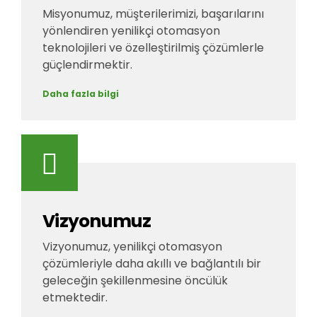
Misyonumuz, müşterilerimizi, başarılarını
yönlendiren yenilikçi otomasyon
teknolojileri ve özelleştirilmiş çözümlerle
güçlendirmektir.
Daha fazla bilgi
Vizyonumuz
Vizyonumuz, yenilikçi otomasyon
çözümleriyle daha akıllı ve bağlantılı bir
geleceğin şekillenmesine öncülük
etmektedir.